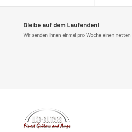
Bleibe auf dem Laufenden!
Wir senden Ihnen einmal pro Woche einen netten 