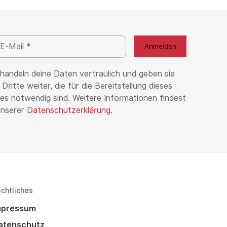
handeln deine Daten vertraulich und geben sie
 Dritte weiter, die für die Bereitstellung dieses
es notwendig sind. Weitere Informationen findest
unserer
Datenschutzerklärung
.
chtliches
mpressum
atenschutz