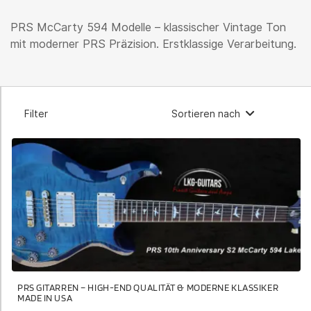
PRS McCarty 594 Modelle – klassischer Vintage Ton
mit moderner PRS Präzision. Erstklassige Verarbeitung.
Filter
Sortieren nach
PRS GITARREN – HIGH-END QUALITÄT & MODERNE KLASSIKER
MADE IN USA