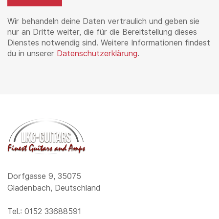
Wir behandeln deine Daten vertraulich und geben sie
nur an Dritte weiter, die für die Bereitstellung dieses
Dienstes notwendig sind. Weitere Informationen findest
du in unserer
Datenschutzerklärung
.
Dorfgasse 9, 35075
Gladenbach, Deutschland
Tel.: 0152 33688591