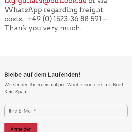
lkg-guitars@outlook.de
or via
WhatsApp regarding freight
costs. +49 (0) 1523-36 88 591 –
Thank you very much.
Bleibe auf dem Laufenden!
Wir senden Ihnen einmal pro Woche einen netten Brief.
Kein Spam.