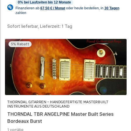
Sofort lieferbar, Lieferzeit:
1 Tag
5% Rabatt
THORNDAL GITARREN – HANDGEFERTIGTE MASTERBUILT
INSTRUMENTE AUS DEUTSCHLAND
THORNDAL TBR ANGELPINE Master Built Series
Bordeaux Burst
1 vorrätig