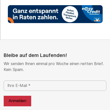
Bleibe auf dem Laufenden!
Wir senden Ihnen einmal pro Woche einen netten Brief.
Kein Spam.