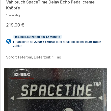
Vahlbruch SpaceTime Delay Echo Pedal creme
Knöpfe
1 vorrätig
219,00
€
Sofort lieferbar, Lieferzeit:
1 Tag