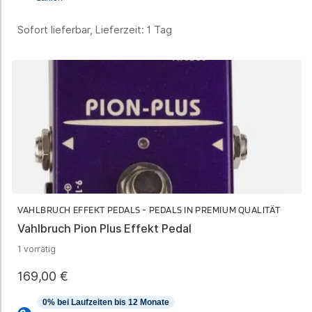
Sofort lieferbar, Lieferzeit:
1 Tag
VAHLBRUCH EFFEKT PEDALS - PEDALS IN PREMIUM QUALITÄT
Vahlbruch Pion Plus Effekt Pedal
1 vorrätig
169,00
€