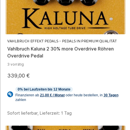
VAHLBRUCH EFFEKT PEDALS - PEDALS IN PREMIUM QUALITÄT
Vahlbruch Kaluna 2 30% more Overdrive Röhren
Overdrive Pedal
3 vorrätig
339,00
€
Sofort lieferbar, Lieferzeit:
1 Tag