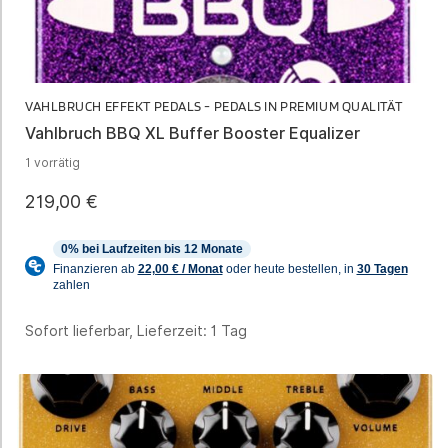
VAHLBRUCH EFFEKT PEDALS - PEDALS IN PREMIUM QUALITÄT
Vahlbruch BBQ XL Buffer Booster Equalizer
1 vorrätig
219,00
€
Sofort lieferbar, Lieferzeit:
1 Tag