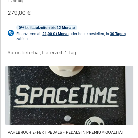
1 vorrätig
279,00
€
Sofort lieferbar, Lieferzeit:
1 Tag
VAHLBRUCH EFFEKT PEDALS - PEDALS IN PREMIUM QUALITÄT