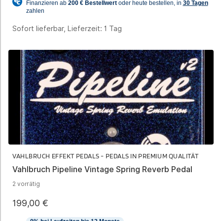
Sofort lieferbar, Lieferzeit:
1 Tag
VAHLBRUCH EFFEKT PEDALS - PEDALS IN PREMIUM QUALITÄT
Vahlbruch Pipeline Vintage Spring Reverb Pedal
2 vorrätig
199,00
€