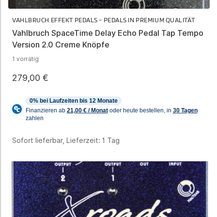
VAHLBRUCH EFFEKT PEDALS - PEDALS IN PREMIUM QUALITÄT
Vahlbruch SpaceTime Delay Echo Pedal Tap Tempo
Version 2.0 Creme Knöpfe
1 vorrätig
279,00
€
Sofort lieferbar, Lieferzeit:
1 Tag