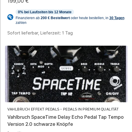
199,00
€
Sofort lieferbar, Lieferzeit:
1 Tag
VAHLBRUCH EFFEKT PEDALS - PEDALS IN PREMIUM QUALITÄT
Vahlbruch SpaceTime Delay Echo Pedal Tap Tempo
Version 2.0 schwarze Knöpfe