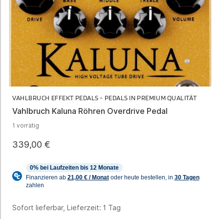
VAHLBRUCH EFFEKT PEDALS - PEDALS IN PREMIUM QUALITÄT
Vahlbruch Kaluna Röhren Overdrive Pedal
1 vorrätig
339,00
€
Sofort lieferbar, Lieferzeit:
1 Tag