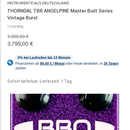
INSTRUMENTE AUS DEUTSCHLAND
THORNDAL TBR ANGELPINE Master Built Series
Vintage Burst
1 vorrätig
3.999,00
€
3.799,00
€
Sofort lieferbar, Lieferzeit:
1 Tag