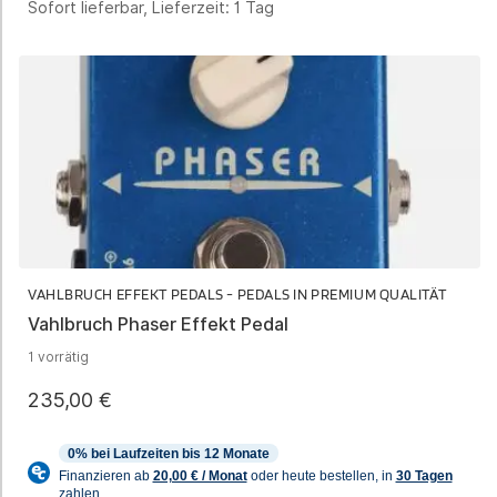
Sofort lieferbar, Lieferzeit:
1 Tag
VAHLBRUCH EFFEKT PEDALS - PEDALS IN PREMIUM QUALITÄT
Vahlbruch Phaser Effekt Pedal
1 vorrätig
235,00
€