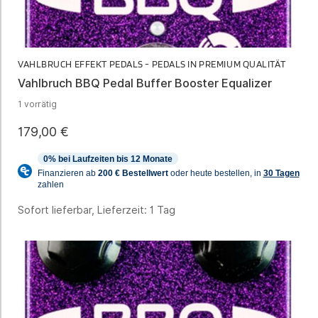
VAHLBRUCH EFFEKT PEDALS - PEDALS IN PREMIUM QUALITÄT
Vahlbruch BBQ Pedal Buffer Booster Equalizer
1 vorrätig
179,00
€
Sofort lieferbar, Lieferzeit:
1 Tag