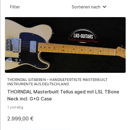
Filter
Sortieren nach
THORNDAL GITARREN – HANDGEFERTIGTE MASTERBUILT
INSTRUMENTE AUS DEUTSCHLAND
THORNDAL Masterbuilt Tellus aged mit LSL TBone
Neck incl. G+G Case
1 vorrätig
2.999,00
€