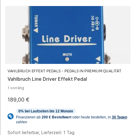
VAHLBRUCH EFFEKT PEDALS - PEDALS IN PREMIUM QUALITÄT
Vahlbruch Line Driver Effekt Pedal
1 vorrätig
189,00
€
Sofort lieferbar, Lieferzeit:
1 Tag