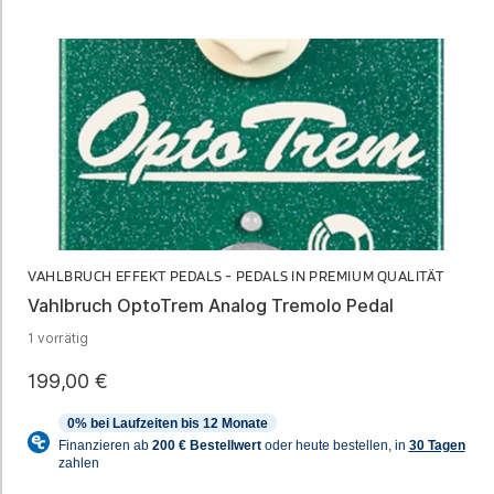
VAHLBRUCH EFFEKT PEDALS - PEDALS IN PREMIUM QUALITÄT
Vahlbruch OptoTrem Analog Tremolo Pedal
1 vorrätig
199,00
€