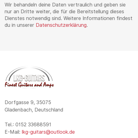
Wir behandeln deine Daten vertraulich und geben sie
nur an Dritte weiter, die für die Bereitstellung dieses
Dienstes notwendig sind. Weitere Informationen findest
du in unserer
Datenschutzerklärung
.
Dorfgasse 9, 35075
Gladenbach, Deutschland
Tel.: 0152 33688591
E-Mail:
lkg-guitars@outlook.de