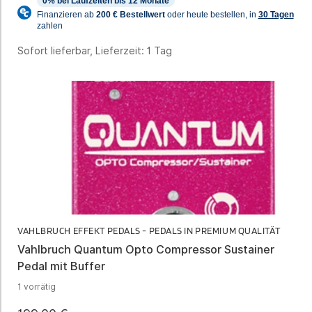
Sofort lieferbar, Lieferzeit:
1 Tag
VAHLBRUCH EFFEKT PEDALS - PEDALS IN PREMIUM QUALITÄT
Vahlbruch Quantum Opto Compressor Sustainer
Pedal mit Buffer
1 vorrätig