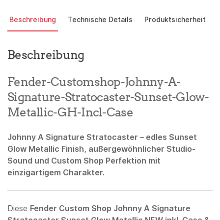
Beschreibung
Technische Details
Produktsicherheit
Beschreibung
Fender-Customshop-Johnny-A-
Signature-Stratocaster-Sunset-Glow-
Metallic-GH-Incl-Case
Johnny A Signature Stratocaster – edles Sunset
Glow Metallic Finish, außergewöhnlicher Studio-
Sound und Custom Shop Perfektion mit
einzigartigem Charakter.
Diese
Fender Custom Shop Johnny A Signature