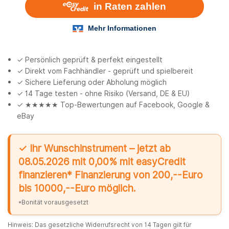
✓ Persönlich geprüft & perfekt eingestellt
✓ Direkt vom Fachhändler - geprüft und spielbereit
✓ Sichere Lieferung oder Abholung möglich
✓ 14 Tage testen - ohne Risiko (Versand, DE & EU)
✓ ★★★★★ Top-Bewertungen auf Facebook, Google &
eBay
✓ Ihr Wunschinstrument – jetzt ab
08.05.2026 mit 0,00% mit easyCredit
finanzieren* Finanzierung von 200,--Euro
bis 10000,--Euro möglich.
*Bonität vorausgesetzt
Hinweis: Das gesetzliche Widerrufsrecht von 14 Tagen gilt für