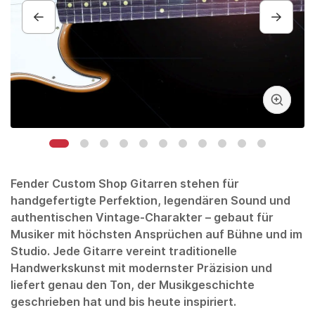
Fender
Custom Shop Gitarren stehen für
handgefertigte Perfektion, legendären Sound und
authentischen Vintage-Charakter – gebaut für
Musiker mit höchsten Ansprüchen auf Bühne und im
Studio. Jede Gitarre vereint traditionelle
Handwerkskunst mit modernster Präzision und
liefert genau den Ton, der Musikgeschichte
geschrieben hat und bis heute inspiriert.