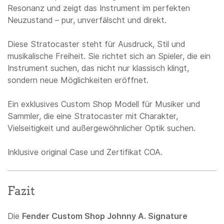
Resonanz und zeigt das Instrument im perfekten
Neuzustand – pur, unverfälscht und direkt.
Diese Stratocaster steht für Ausdruck, Stil und
musikalische Freiheit. Sie richtet sich an Spieler, die ein
Instrument suchen, das nicht nur klassisch klingt,
sondern neue Möglichkeiten eröffnet.
Ein exklusives Custom Shop Modell für Musiker und
Sammler, die eine Stratocaster mit Charakter,
Vielseitigkeit und außergewöhnlicher Optik suchen.
Inklusive original Case und Zertifikat COA.
Fazit
Die
Fender Custom Shop Johnny A. Signature