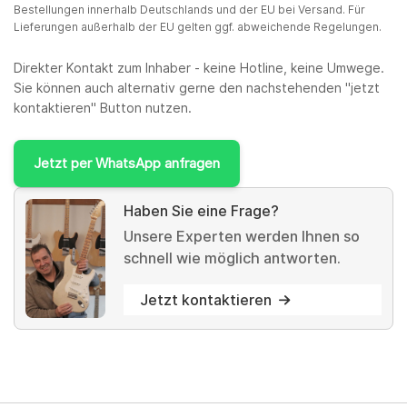
Bestellungen innerhalb Deutschlands und der EU bei Versand. Für
Lieferungen außerhalb der EU gelten ggf. abweichende Regelungen.
Direkter Kontakt zum Inhaber - keine Hotline, keine Umwege.
Sie können auch alternativ gerne den nachstehenden "jetzt
kontaktieren" Button nutzen.
Jetzt per WhatsApp anfragen
Haben Sie eine Frage?
Unsere Experten werden Ihnen so
schnell wie möglich antworten.
Jetzt kontaktieren