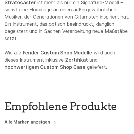
Stratocaster
ist mehr als nur ein Signature-Modell –
sie ist eine Hommage an einen außergewöhnlichen
Musiker, der Generationen von Gitarristen inspiriert hat.
Ein Instrument, das optisch beeindruckt, klanglich
begeistert und in Sachen Verarbeitung neue Maßstäbe
setzt.
Wie alle
Fender Custom Shop Modelle
wird auch
dieses Instrument inklusive
Zertifikat
und
hochwertigem Custom Shop Case
geliefert.
Empfohlene Produkte
Alle Marken anzeigen