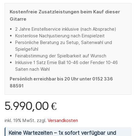
Kostenfreie Zusatzleistungen beim Kauf dieser
Gitarre
2 Jahre Einstellservice inklusive (nach Absprache)
Kostenlose Nachjustierung nach Einspielzeit
Persönliche Beratung zu Setup, Saitenwahl und
Spielgefühl
Feinabstimmung der Spielbarkeit auf Wunsch
Inklusive 1 Satz Ernie Ball 10-46 oder Fender 10-46
Saiten nach Wahl
Persönlich erreichbar bis 20 Uhr unter 0152 336
88591
5.990,00
€
inkl. 19% MwSt.
zzgl.
Versandkosten
Keine Wartezeiten – 1x sofort verfügbar und