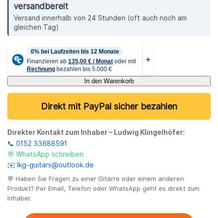
versandbereit
Versand innerhalb von 24 Stunden (oft auch noch am
gleichen Tag)
In den Warenkorb
Direkt mit PayPal sicher bezahlen
Direkter Kontakt zum Inhaber – Ludwig Klingelhöfer:
📞 0152 33688591
💬 WhatsApp schreiben
✉️ lkg-guitars@outlook.de
💬 Haben Sie Fragen zu einer Gitarre oder einem anderen
Produkt? Per Email, Telefon oder WhatsApp geht es direkt zum
Inhaber.