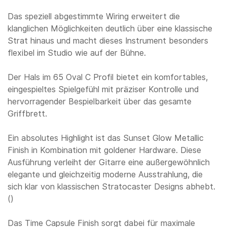
Das speziell abgestimmte Wiring erweitert die
klanglichen Möglichkeiten deutlich über eine klassische
Strat hinaus und macht dieses Instrument besonders
flexibel im Studio wie auf der Bühne.
Der Hals im 65 Oval C Profil bietet ein komfortables,
eingespieltes Spielgefühl mit präziser Kontrolle und
hervorragender Bespielbarkeit über das gesamte
Griffbrett.
Ein absolutes Highlight ist das Sunset Glow Metallic
Finish in Kombination mit goldener Hardware. Diese
Ausführung verleiht der Gitarre eine außergewöhnlich
elegante und gleichzeitig moderne Ausstrahlung, die
sich klar von klassischen Stratocaster Designs abhebt.
()
Das Time Capsule Finish sorgt dabei für maximale