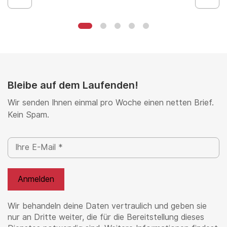
Bleibe auf dem Laufenden!
Wir senden Ihnen einmal pro Woche einen netten Brief.
Kein Spam.
Wir behandeln deine Daten vertraulich und geben sie
nur an Dritte weiter, die für die Bereitstellung dieses