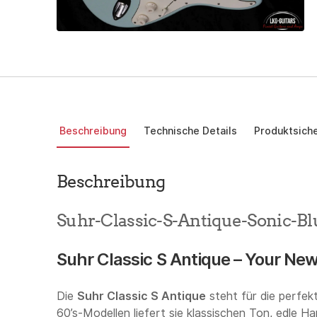
Beschreibung
Technische Details
Produktsiche
Beschreibung
Suhr-Classic-S-Antique-Sonic-B
Suhr Classic S Antique – Your New
Die
Suhr Classic S Antique
steht für die perfek
60’s-Modellen liefert sie klassischen Ton, edle H