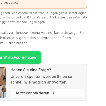
 vorausgesetzt
 gesetzliche Widerrufsrecht von 14 Tagen gilt für Bestellungen
utschlands und der EU bei Versand. Für Lieferungen außerhalb
en ggf. abweichende Regelungen.
ntakt zum Inhaber - keine Hotline, keine Umwege. Sie
h alternativ gerne den nachstehenden "jetzt
en" Button nutzen.
er WhatsApp anfragen
Haben Sie eine Frage?
Unsere Experten werden Ihnen so
schnell wie möglich antworten.
Jetzt kontaktieren