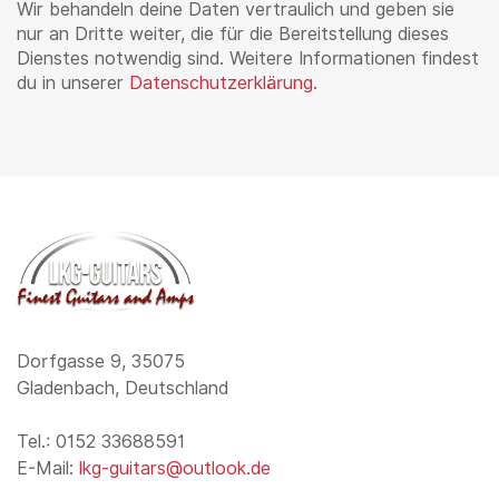
Wir behandeln deine Daten vertraulich und geben sie
nur an Dritte weiter, die für die Bereitstellung dieses
Dienstes notwendig sind. Weitere Informationen findest
du in unserer
Datenschutzerklärung
.
Dorfgasse 9, 35075
Gladenbach, Deutschland
Tel.: 0152 33688591
E-Mail:
lkg-guitars@outlook.de