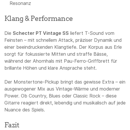
Resonanz
Klang & Performance
Die
Schecter PT Vintage SS
liefert T-Sound vom
Feinsten – mit schnellem Attack, präziser Dynamik und
einer beeindruckenden Klangtiefe. Der Korpus aus Erle
sorgt für fokussierte Mitten und straffe Bässe,
während der Ahornhals mit Pau-Ferro-Griffbrett für
brillante Höhen und klare Ansprache steht.
Der Monstertone-Pickup bringt das gewisse Extra – ein
ausgewogener Mix aus Vintage-Wärme und moderner
Power. Ob Country, Blues oder Classic Rock – diese
Gitarre reagiert direkt, lebendig und musikalisch auf jede
Nuance des Spiels.
Fazit