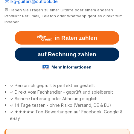
✉️ lkg-guitars@outlook.de
💬 Haben Sie Fragen zu einer Gitarre oder einem anderen
Produkt? Per Email, Telefon oder WhatsApp geht es direkt zum
Inhaber.
✓ Persönlich geprüft & perfekt eingestellt
✓ Direkt vom Fachhändler - geprüft und spielbereit
✓ Sichere Lieferung oder Abholung möglich
✓ 14 Tage testen - ohne Risiko (Versand, DE & EU)
✓ ★★★★★ Top-Bewertungen auf Facebook, Google &
eBay