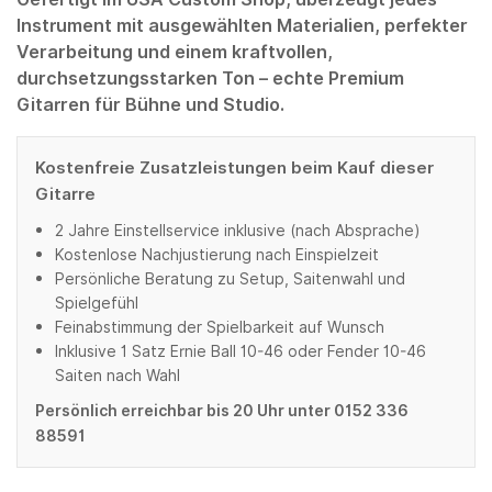
Instrument mit ausgewählten Materialien, perfekter
Verarbeitung und einem kraftvollen,
durchsetzungsstarken Ton – echte Premium
Gitarren für Bühne und Studio.
Kostenfreie Zusatzleistungen beim Kauf dieser
Gitarre
2 Jahre Einstellservice inklusive (nach Absprache)
Kostenlose Nachjustierung nach Einspielzeit
Persönliche Beratung zu Setup, Saitenwahl und
Spielgefühl
Feinabstimmung der Spielbarkeit auf Wunsch
Inklusive 1 Satz Ernie Ball 10-46 oder Fender 10-46
Saiten nach Wahl
Persönlich erreichbar bis 20 Uhr unter 0152 336
88591