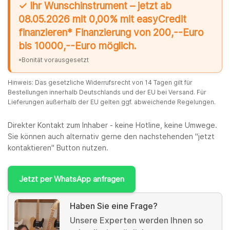
✓ Ihr Wunschinstrument – jetzt ab
08.05.2026 mit 0,00% mit easyCredit
finanzieren* Finanzierung von 200,--Euro
bis 10000,--Euro möglich.
*Bonität vorausgesetzt
Hinweis: Das gesetzliche Widerrufsrecht von 14 Tagen gilt für
Bestellungen innerhalb Deutschlands und der EU bei Versand. Für
Lieferungen außerhalb der EU gelten ggf. abweichende Regelungen.
Direkter Kontakt zum Inhaber - keine Hotline, keine Umwege.
Sie können auch alternativ gerne den nachstehenden "jetzt
kontaktieren" Button nutzen.
Jetzt per WhatsApp anfragen
Haben Sie eine Frage?
Unsere Experten werden Ihnen so