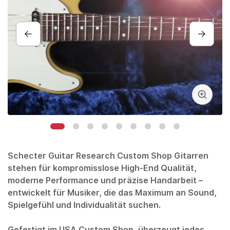
Schecter Guitar Research
Custom Shop Gitarren
stehen für kompromisslose High-End Qualität,
moderne Performance und präzise Handarbeit –
entwickelt für Musiker, die das Maximum an Sound,
Spielgefühl und Individualität suchen.
Gefertigt im USA Custom Shop, überzeugt jedes