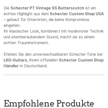
Die
Schecter PT Vintage SS Butterscotch
ist ein
echtes Highlight aus dem
Schecter Custom Shop USA
– gebaut für Gitarristen, die keine Kompromisse
eingehen.
Ihr klassischer Look, kombiniert mit modernster Technik
und atemberaubendem Sound, macht sie zu einem
echten Trauminstrument.
Erleben Sie den unverwechselbaren Schecter-Tone bei
LKG-Guitars
, Ihrem offiziellen
Schecter Custom Shop
Händler
in Deutschland.
Empfohlene Produkte