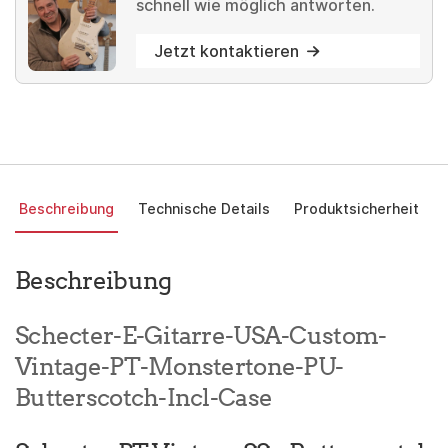
schnell wie möglich antworten.
Jetzt kontaktieren
Beschreibung
Technische Details
Produktsicherheit
Beschreibung
Schecter-E-Gitarre-USA-Custom-
Vintage-PT-Monstertone-PU-
Butterscotch-Incl-Case