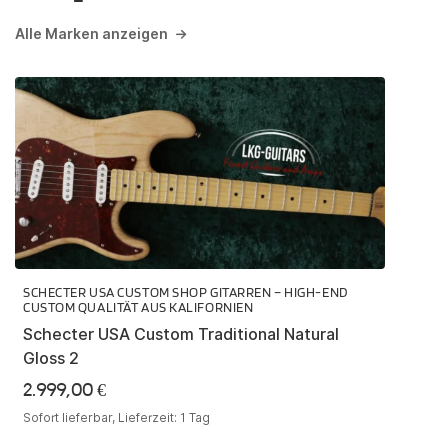
Alle Marken anzeigen
SCHECTER USA CUSTOM SHOP GITARREN – HIGH-END
CUSTOM QUALITÄT AUS KALIFORNIEN
Schecter USA Custom Traditional Natural
Gloss 2
2.999,00
€
Sofort lieferbar, Lieferzeit:
1 Tag