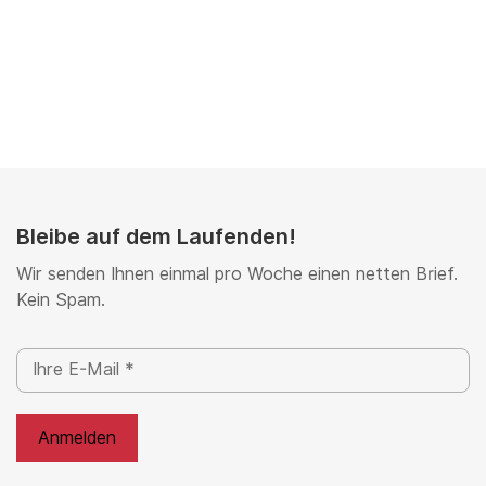
Bleibe auf dem Laufenden!
Wir senden Ihnen einmal pro Woche einen netten Brief.
Kein Spam.