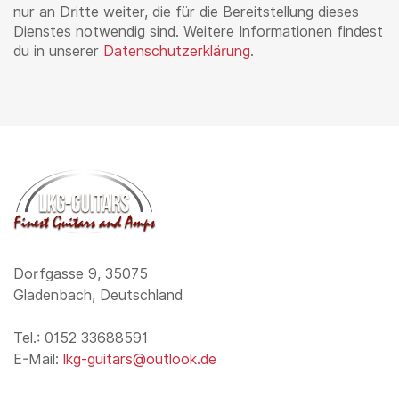
nur an Dritte weiter, die für die Bereitstellung dieses
Dienstes notwendig sind. Weitere Informationen findest
du in unserer
Datenschutzerklärung
.
Dorfgasse 9, 35075
Gladenbach, Deutschland
Tel.: 0152 33688591
E-Mail:
lkg-guitars@outlook.de