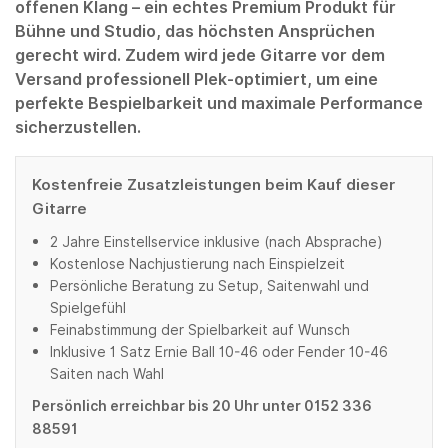
offenen Klang – ein echtes Premium Produkt für
Bühne und Studio, das höchsten Ansprüchen
gerecht wird. Zudem wird jede Gitarre vor dem
Versand professionell Plek-optimiert, um eine
perfekte Bespielbarkeit und maximale Performance
sicherzustellen.
Kostenfreie Zusatzleistungen beim Kauf dieser
Gitarre
2 Jahre Einstellservice inklusive (nach Absprache)
Kostenlose Nachjustierung nach Einspielzeit
Persönliche Beratung zu Setup, Saitenwahl und
Spielgefühl
Feinabstimmung der Spielbarkeit auf Wunsch
Inklusive 1 Satz Ernie Ball 10-46 oder Fender 10-46
Saiten nach Wahl
Persönlich erreichbar bis 20 Uhr unter 0152 336
88591