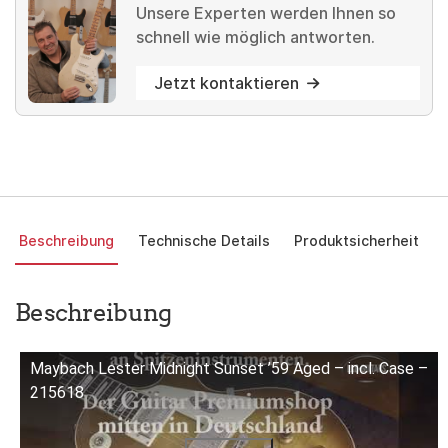
Unsere Experten werden Ihnen so
schnell wie möglich antworten.
Jetzt kontaktieren
Beschreibung
Technische Details
Produktsicherheit
Beschreibung
Maybach Lester Midnight Sunset ’59 Aged – incl. Case –
215618