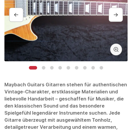
Maybach Guitars
Gitarren stehen für authentischen
Vintage-Charakter, erstklassige Materialien und
liebevolle Handarbeit – geschaffen für Musiker, die
den klassischen Sound und das besondere
Spielgefühl legendärer Instrumente suchen. Jede
Gitarre überzeugt mit ausgewähltem Tonholz,
detailgetreuer Verarbeitung und einem warmen,