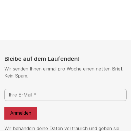
Bleibe auf dem Laufenden!
Wir senden Ihnen einmal pro Woche einen netten Brief.
Kein Spam.
Wir behandeln deine Daten vertraulich und geben sie