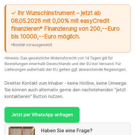
✓ Ihr Wunschinstrument – jetzt ab
08.05.2026 mit 0,00% mit easyCredit
finanzieren* Finanzierung von 200,--Euro
bis 10000,--Euro möglich.
*Bonität vorausgesetzt
Hinweis: Das gesetzliche Widerrufsrecht von 14 Tagen gilt für
Bestellungen innerhalb Deutschlands und der EU bei Versand. Für
Lieferungen außerhalb der EU gelten ggf. abweichende Regelungen.
Direkter Kontakt zum Inhaber - keine Hotline, keine Umwege.
Sie können auch alternativ gerne den nachstehenden "jetzt
kontaktieren" Button nutzen.
Jetzt per WhatsApp anfragen
Haben Sie eine Frage?