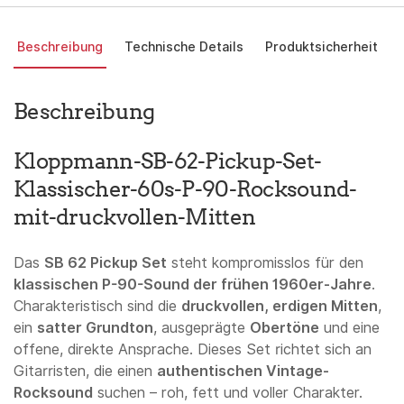
Beschreibung
Technische Details
Produktsicherheit
Beschreibung
Kloppmann-SB-62-Pickup-Set-
Klassischer-60s-P-90-Rocksound-
mit-druckvollen-Mitten
Das
SB 62 Pickup Set
steht kompromisslos für den
klassischen P-90-Sound der frühen 1960er-Jahre
.
Charakteristisch sind die
druckvollen, erdigen Mitten
,
ein
satter Grundton
, ausgeprägte
Obertöne
und eine
offene, direkte Ansprache. Dieses Set richtet sich an
Gitarristen, die einen
authentischen Vintage-
Rocksound
suchen – roh, fett und voller Charakter.