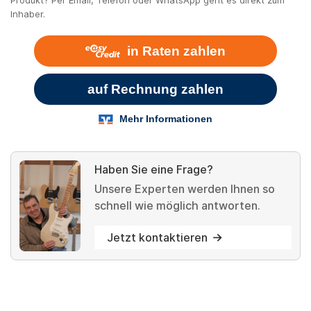
Produkt? Per Email, Telefon oder WhatsApp geht es direkt zum
Inhaber.
Haben Sie eine Frage?
Unsere Experten werden Ihnen so
schnell wie möglich antworten.
Jetzt kontaktieren