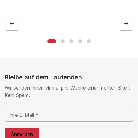
Bleibe auf dem Laufenden!
Wir senden Ihnen einmal pro Woche einen netten Brief.
Kein Spam.