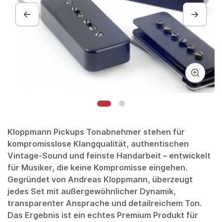
Kloppmann Pickups
Tonabnehmer stehen für
kompromisslose Klangqualität, authentischen
Vintage-Sound und feinste Handarbeit – entwickelt
für Musiker, die keine Kompromisse eingehen.
Gegründet von
Andreas Kloppmann
, überzeugt
jedes Set mit außergewöhnlicher Dynamik,
transparenter Ansprache und detailreichem Ton.
Das Ergebnis ist ein echtes Premium Produkt für