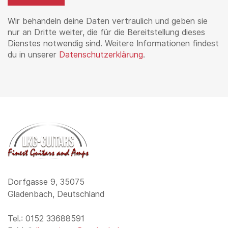
Wir behandeln deine Daten vertraulich und geben sie
nur an Dritte weiter, die für die Bereitstellung dieses
Dienstes notwendig sind. Weitere Informationen findest
du in unserer
Datenschutzerklärung
.
Dorfgasse 9, 35075
Gladenbach, Deutschland
Tel.: 0152 33688591