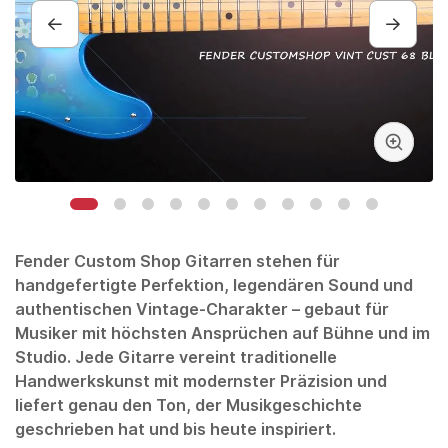
Fender
Custom Shop Gitarren stehen für
handgefertigte Perfektion, legendären Sound und
authentischen Vintage-Charakter – gebaut für
Musiker mit höchsten Ansprüchen auf Bühne und im
Studio. Jede Gitarre vereint traditionelle
Handwerkskunst mit modernster Präzision und
liefert genau den Ton, der Musikgeschichte
geschrieben hat und bis heute inspiriert.