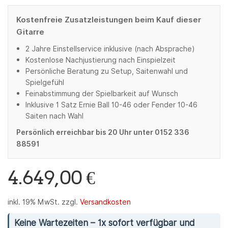
Kostenfreie Zusatzleistungen beim Kauf dieser
Gitarre
2 Jahre Einstellservice inklusive (nach Absprache)
Kostenlose Nachjustierung nach Einspielzeit
Persönliche Beratung zu Setup, Saitenwahl und
Spielgefühl
Feinabstimmung der Spielbarkeit auf Wunsch
Inklusive 1 Satz Ernie Ball 10-46 oder Fender 10-46
Saiten nach Wahl
Persönlich erreichbar bis 20 Uhr unter 0152 336
88591
4.649,00
€
inkl. 19% MwSt.
zzgl.
Versandkosten
Keine Wartezeiten – 1x sofort verfügbar und