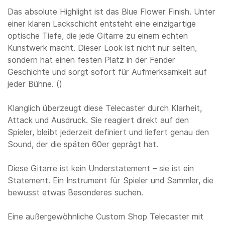
Das absolute Highlight ist das Blue Flower Finish. Unter
einer klaren Lackschicht entsteht eine einzigartige
optische Tiefe, die jede Gitarre zu einem echten
Kunstwerk macht. Dieser Look ist nicht nur selten,
sondern hat einen festen Platz in der Fender
Geschichte und sorgt sofort für Aufmerksamkeit auf
jeder Bühne. ()
Klanglich überzeugt diese Telecaster durch Klarheit,
Attack und Ausdruck. Sie reagiert direkt auf den
Spieler, bleibt jederzeit definiert und liefert genau den
Sound, der die späten 60er geprägt hat.
Diese Gitarre ist kein Understatement – sie ist ein
Statement. Ein Instrument für Spieler und Sammler, die
bewusst etwas Besonderes suchen.
Eine außergewöhnliche Custom Shop Telecaster mit