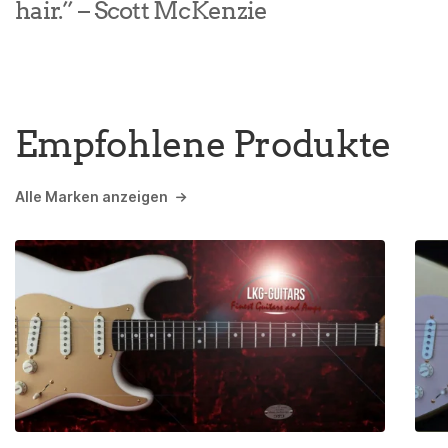
hair.” – Scott McKenzie
Empfohlene Produkte
Alle Marken anzeigen