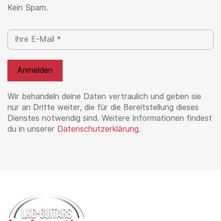
Kein Spam.
Wir behandeln deine Daten vertraulich und geben sie
nur an Dritte weiter, die für die Bereitstellung dieses
Dienstes notwendig sind. Weitere Informationen findest
du in unserer
Datenschutzerklärung
.