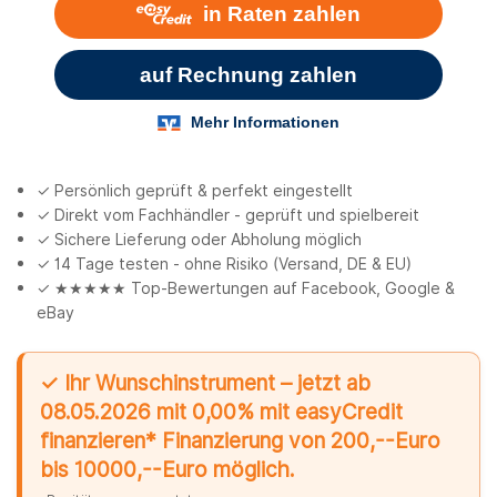
✓ Persönlich geprüft & perfekt eingestellt
✓ Direkt vom Fachhändler - geprüft und spielbereit
✓ Sichere Lieferung oder Abholung möglich
✓ 14 Tage testen - ohne Risiko (Versand, DE & EU)
✓ ★★★★★ Top-Bewertungen auf Facebook, Google &
eBay
✓ Ihr Wunschinstrument – jetzt ab
08.05.2026 mit 0,00% mit easyCredit
finanzieren* Finanzierung von 200,--Euro
bis 10000,--Euro möglich.