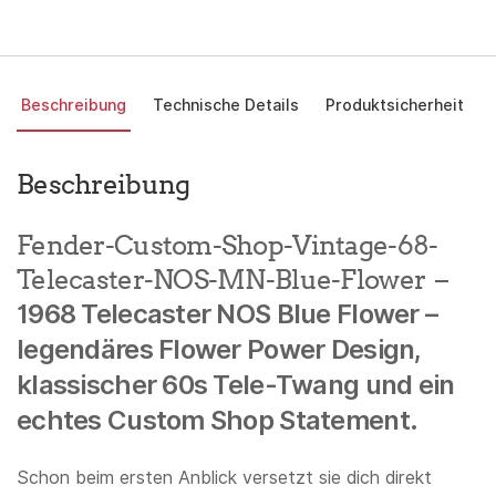
Beschreibung
Technische Details
Produktsicherheit
Beschreibung
Fender-Custom-Shop-Vintage-68-
Telecaster-NOS-MN-Blue-Flower –
1968 Telecaster NOS Blue Flower –
legendäres Flower Power Design,
klassischer 60s Tele-Twang und ein
echtes Custom Shop Statement.
Schon beim ersten Anblick versetzt sie dich direkt