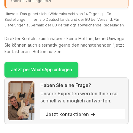
*Bonität vorausgesetzt
Hinweis: Das gesetzliche Widerrufsrecht von 14 Tagen gilt für
Bestellungen innerhalb Deutschlands und der EU bei Versand. Für
Lieferungen außerhalb der EU gelten ggf. abweichende Regelungen.
Direkter Kontakt zum Inhaber - keine Hotline, keine Umwege.
Sie können auch alternativ gerne den nachstehenden "jetzt
kontaktieren" Button nutzen.
Jetzt per WhatsApp anfragen
Haben Sie eine Frage?
Unsere Experten werden Ihnen so
schnell wie möglich antworten.
Jetzt kontaktieren